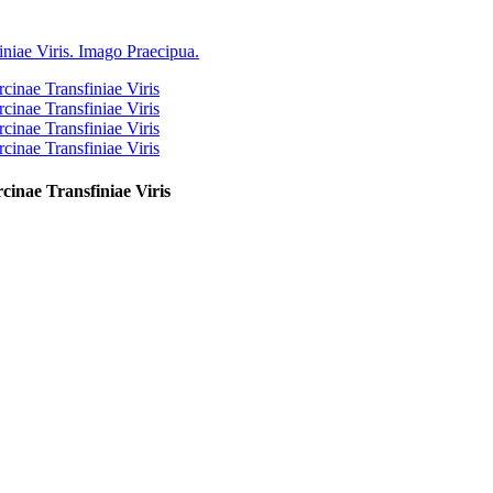
cinae Transfiniae Viris