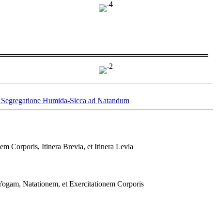
et Segregatione Humida-Sicca ad Natandum