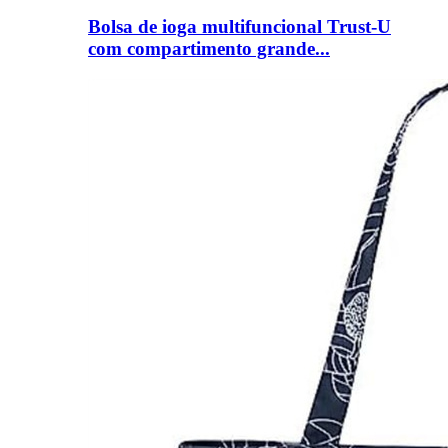
Bolsa de ioga multifuncional Trust-U
com compartimento grande...