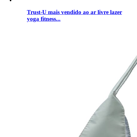
Trust-U mais vendido ao ar livre lazer
yoga fitness...