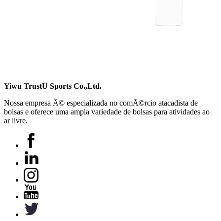
Yiwu TrustU Sports Co.,Ltd.
Nossa empresa Ã© especializada no comÃ©rcio atacadista de
bolsas e oferece uma ampla variedade de bolsas para atividades ao
ar livre.