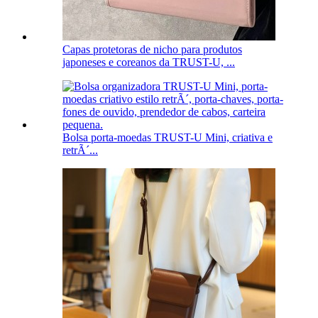
Capas protetoras de nicho para produtos
japoneses e coreanos da TRUST-U, ...
Bolsa porta-moedas TRUST-U Mini, criativa e
retrÃ´...