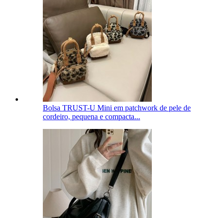
Bolsa TRUST-U Mini em patchwork de pele de
cordeiro, pequena e compacta...