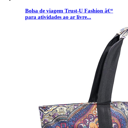
Bolsa de viagem Trust-U Fashion â€“
para atividades ao ar livre...