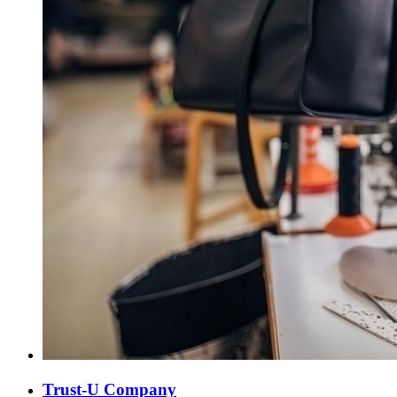
Trust-U Company